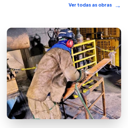
→
Ver todas as obras