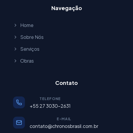
Navegação
Home
Sobre Nós
Serviços
Obras
Contato
TELEFONE
+55 27 3030-2631
E-MAIL
contato@chronosbrasil.com.br