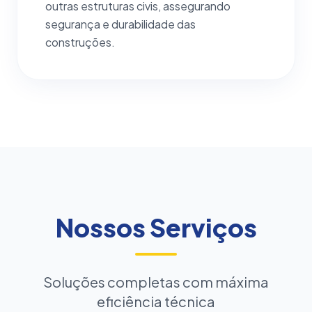
outras estruturas civis, assegurando
segurança e durabilidade das
construções.
Nossos Serviços
Soluções completas com máxima
eficiência técnica