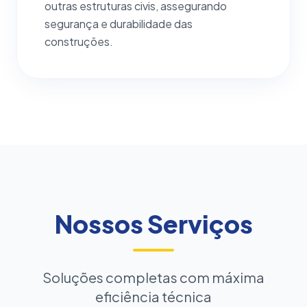
outras estruturas civis, assegurando
segurança e durabilidade das
construções.
Nossos Serviços
Soluções completas com máxima
eficiência técnica