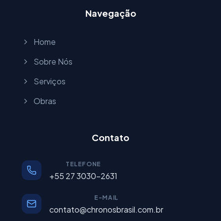
Navegação
Home
Sobre Nós
Serviços
Obras
Contato
TELEFONE
+55 27 3030-2631
E-MAIL
contato@chronosbrasil.com.br