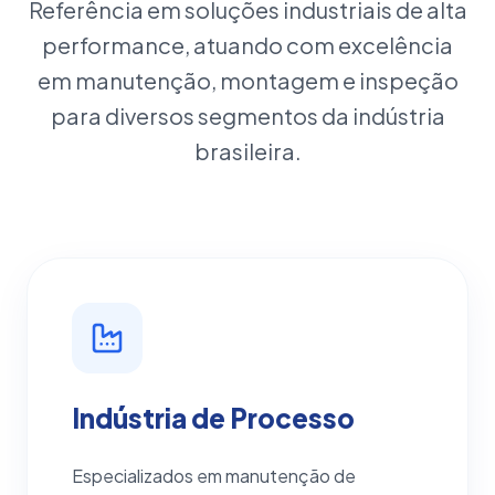
Referência em soluções industriais de alta
performance, atuando com excelência
em manutenção, montagem e inspeção
para diversos segmentos da indústria
brasileira.
Indústria de Processo
Especializados em manutenção de