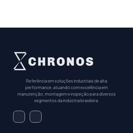
Referência em soluções industriais de alta
performance, atuando com excelência em
manutenção, montagem e inspeção para diversos
segmentos da indústria brasileira.