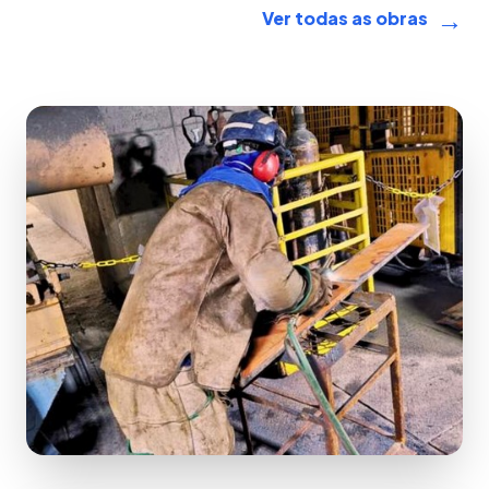
→
Ver todas as obras