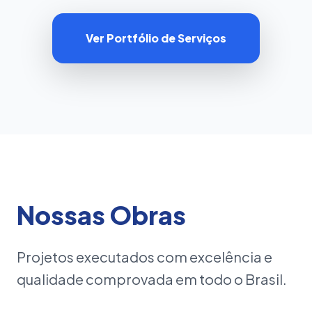
Ver Portfólio de Serviços
Nossas Obras
Projetos executados com excelência e
qualidade comprovada em todo o Brasil.