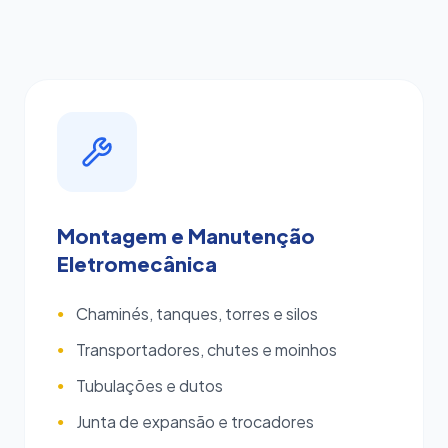
Montagem e Manutenção
Eletromecânica
Chaminés, tanques, torres e silos
●
Transportadores, chutes e moinhos
●
Tubulações e dutos
●
Junta de expansão e trocadores
●