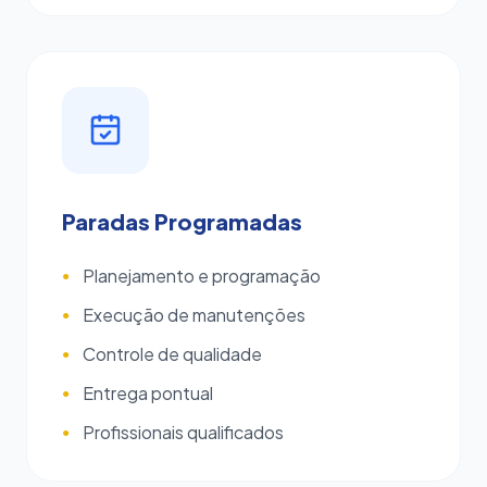
Paradas Programadas
Planejamento e programação
●
Execução de manutenções
●
Controle de qualidade
●
Entrega pontual
●
Profissionais qualificados
●