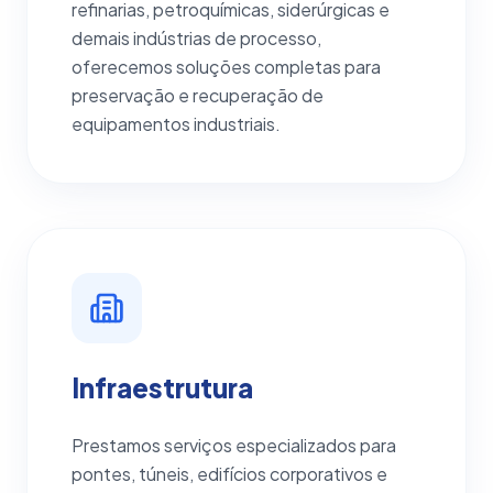
refinarias, petroquímicas, siderúrgicas e
demais indústrias de processo,
oferecemos soluções completas para
preservação e recuperação de
equipamentos industriais.
Infraestrutura
Prestamos serviços especializados para
pontes, túneis, edifícios corporativos e