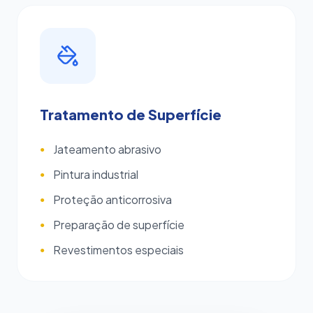
Tratamento de Superfície
Jateamento abrasivo
●
Pintura industrial
●
Proteção anticorrosiva
●
Preparação de superfície
●
Revestimentos especiais
●