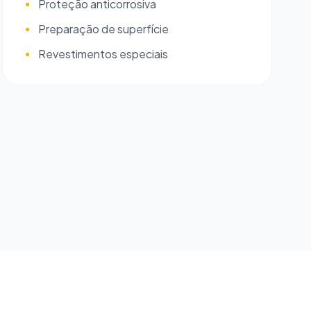
Proteção anticorrosiva
●
Preparação de superfície
●
Revestimentos especiais
●