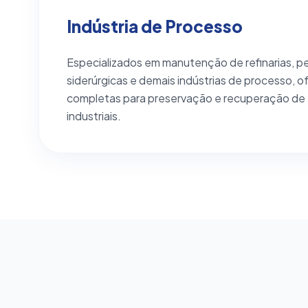
Indústria de Processo
Especializados em manutenção de refinarias, p
siderúrgicas e demais indústrias de processo,
completas para preservação e recuperação d
industriais.