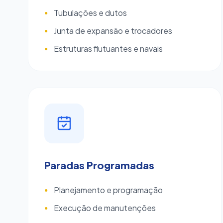
Tubulações e dutos
●
Junta de expansão e trocadores
●
Estruturas flutuantes e navais
●
Paradas Programadas
Planejamento e programação
●
Execução de manutenções
●