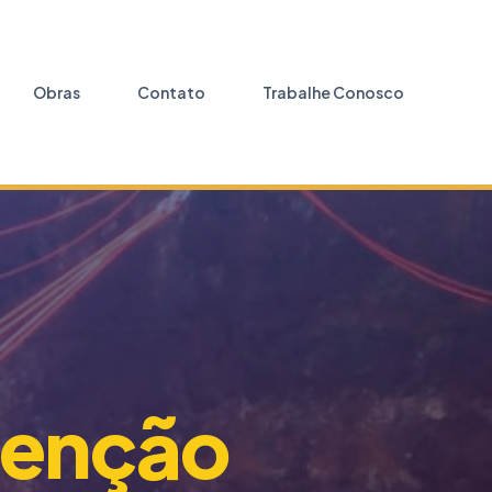
Obras
Contato
Trabalhe Conosco
enção