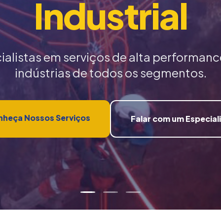
Industrial
ialistas em serviços de alta performanc
indústrias de todos os segmentos.
heça Nossos Serviços
Falar com um Especial