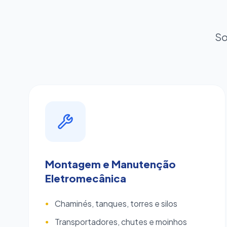
So
Montagem e Manutenção
Eletromecânica
Chaminés, tanques, torres e silos
●
Transportadores, chutes e moinhos
●