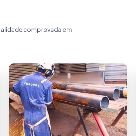
qualidade comprovada em