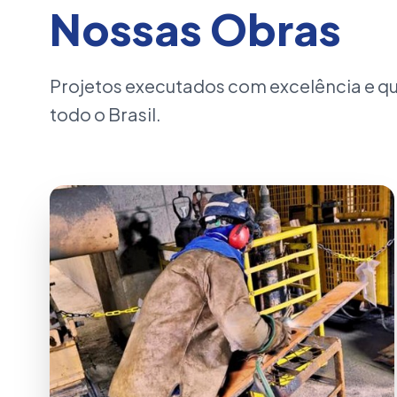
Nossas Obras
Projetos executados com excelência e 
todo o Brasil.