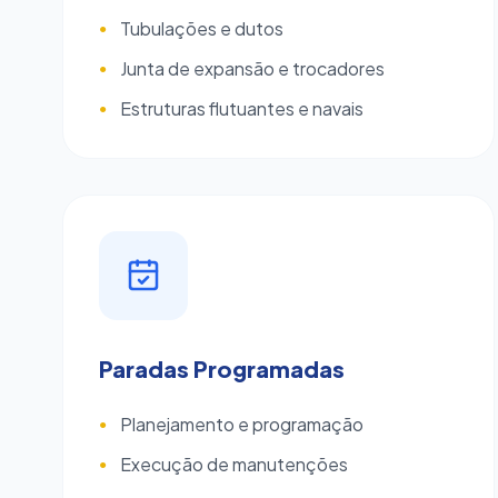
Tubulações e dutos
●
Junta de expansão e trocadores
●
Estruturas flutuantes e navais
●
Paradas Programadas
Planejamento e programação
●
Execução de manutenções
●