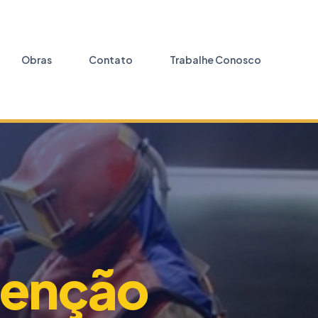
Obras
Contato
Trabalhe Conosco
enção