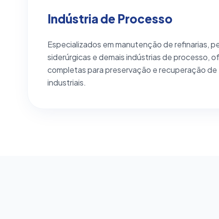
Indústria de Processo
Especializados em manutenção de refinarias, p
siderúrgicas e demais indústrias de processo,
completas para preservação e recuperação d
industriais.