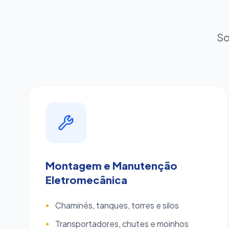
So
Montagem e Manutenção
Eletromecânica
Chaminés, tanques, torres e silos
●
Transportadores, chutes e moinhos
●