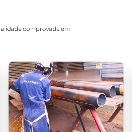
qualidade comprovada em