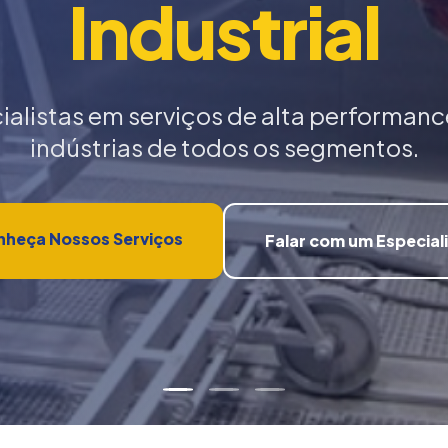
Industrial
ialistas em serviços de alta performanc
indústrias de todos os segmentos.
heça Nossos Serviços
Falar com um Especial