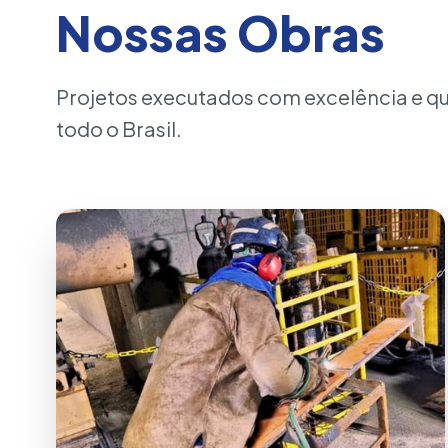
Nossas Obras
Projetos executados com excelência e 
todo o Brasil.