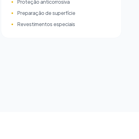
Proteção anticorrosiva
●
Preparação de superfície
●
Revestimentos especiais
●