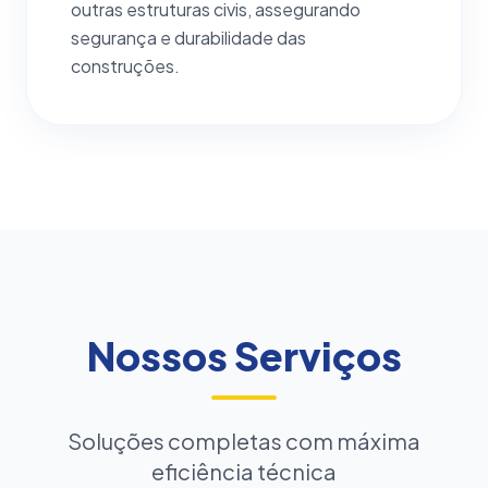
outras estruturas civis, assegurando
segurança e durabilidade das
construções.
Nossos Serviços
Soluções completas com máxima
eficiência técnica