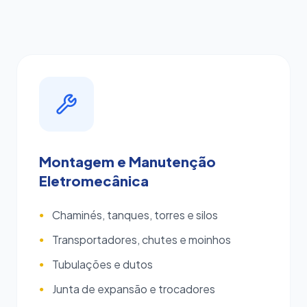
Montagem e Manutenção
Eletromecânica
Chaminés, tanques, torres e silos
●
Transportadores, chutes e moinhos
●
Tubulações e dutos
●
Junta de expansão e trocadores
●