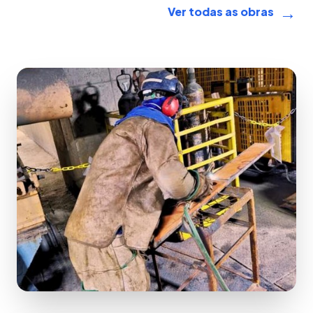
→
Ver todas as obras