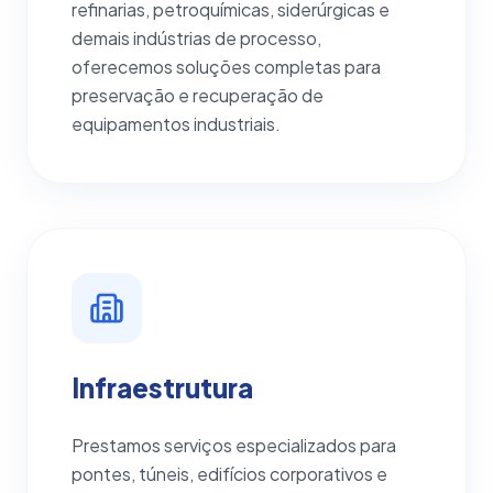
refinarias, petroquímicas, siderúrgicas e
demais indústrias de processo,
oferecemos soluções completas para
preservação e recuperação de
equipamentos industriais.
Infraestrutura
Prestamos serviços especializados para
pontes, túneis, edifícios corporativos e