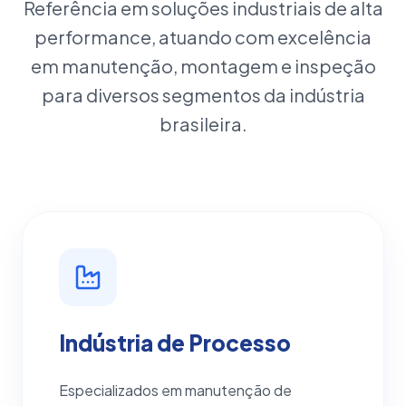
Referência em soluções industriais de alta
performance, atuando com excelência
em manutenção, montagem e inspeção
para diversos segmentos da indústria
brasileira.
Indústria de Processo
Especializados em manutenção de