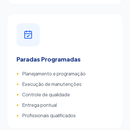
Paradas Programadas
Planejamento e programação
●
Execução de manutenções
●
Controle de qualidade
●
Entrega pontual
●
Profissionais qualificados
●