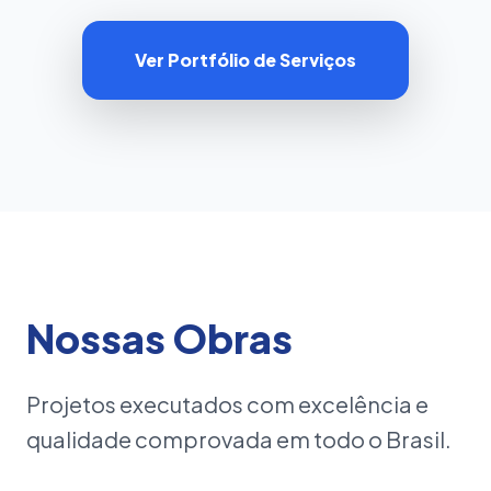
Ver Portfólio de Serviços
Nossas Obras
Projetos executados com excelência e
qualidade comprovada em todo o Brasil.