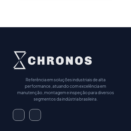
Referência em soluções industriais de alta
performance, atuando com excelência em
manutenção, montagem e inspeção para diversos
segmentos da indústria brasileira.