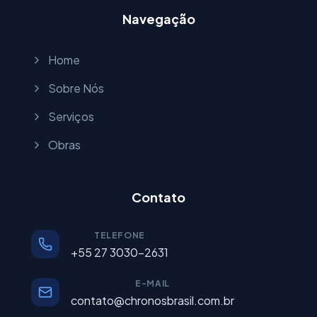
Navegação
Home
Sobre Nós
Serviços
Obras
Contato
TELEFONE
+55 27 3030-2631
E-MAIL
contato@chronosbrasil.com.br