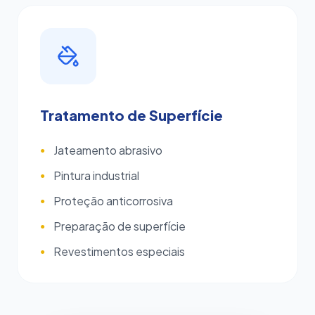
Tratamento de Superfície
Jateamento abrasivo
●
Pintura industrial
●
Proteção anticorrosiva
●
Preparação de superfície
●
Revestimentos especiais
●