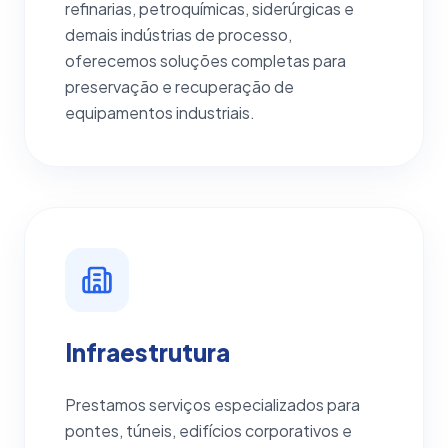
refinarias, petroquímicas, siderúrgicas e
demais indústrias de processo,
oferecemos soluções completas para
preservação e recuperação de
equipamentos industriais.
Infraestrutura
Prestamos serviços especializados para
pontes, túneis, edifícios corporativos e