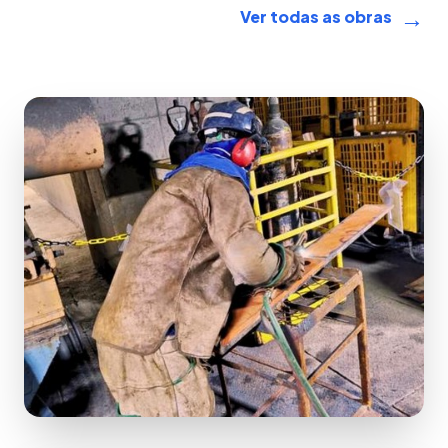
→
Ver todas as obras