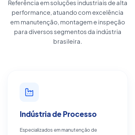
Referência em soluções industriais de alta
performance, atuando com excelência
em manutenção, montagem e inspeção
para diversos segmentos da indústria
brasileira.
Indústria de Processo
Especializados em manutenção de