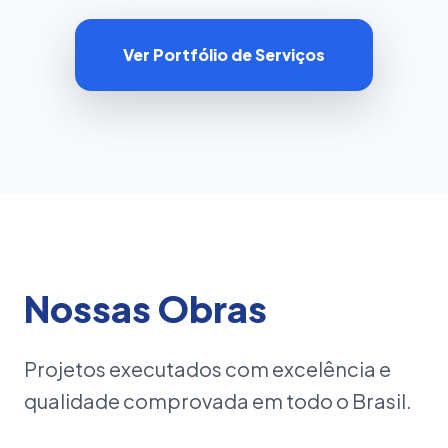
Ver Portfólio de Serviços
Nossas Obras
Projetos executados com excelência e
qualidade comprovada em todo o Brasil.