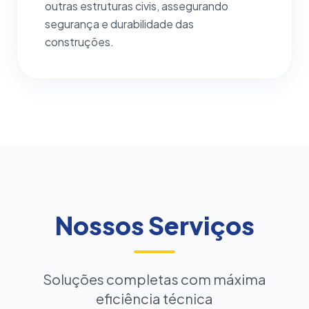
outras estruturas civis, assegurando
segurança e durabilidade das
construções.
Nossos Serviços
Soluções completas com máxima
eficiência técnica