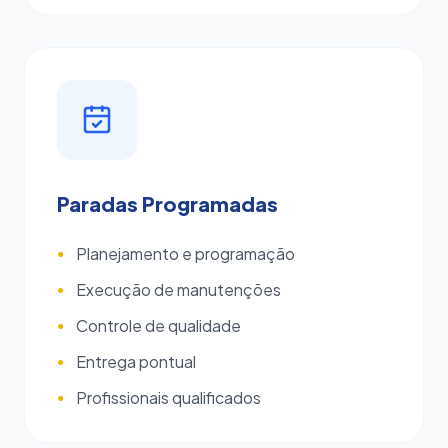
Paradas Programadas
Planejamento e programação
●
Execução de manutenções
●
Controle de qualidade
●
Entrega pontual
●
Profissionais qualificados
●