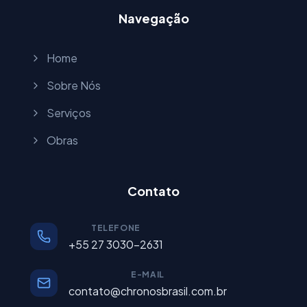
Navegação
Home
Sobre Nós
Serviços
Obras
Contato
TELEFONE
+55 27 3030-2631
E-MAIL
contato@chronosbrasil.com.br