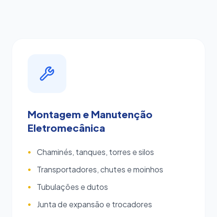
Montagem e Manutenção
Eletromecânica
Chaminés, tanques, torres e silos
●
Transportadores, chutes e moinhos
●
Tubulações e dutos
●
Junta de expansão e trocadores
●