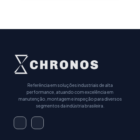
Referência em soluções industriais de alta
performance, atuando com excelência em
manutenção, montagem e inspeção para diversos
segmentos da indústria brasileira.