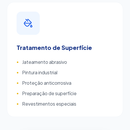
Tratamento de Superfície
Jateamento abrasivo
●
Pintura industrial
●
Proteção anticorrosiva
●
Preparação de superfície
●
Revestimentos especiais
●