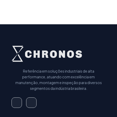
Referência em soluções industriais de alta
performance, atuando com excelência em
manutenção, montagem e inspeção para diversos
segmentos da indústria brasileira.