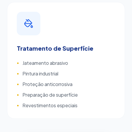
Tratamento de Superfície
Jateamento abrasivo
●
Pintura industrial
●
Proteção anticorrosiva
●
Preparação de superfície
●
Revestimentos especiais
●