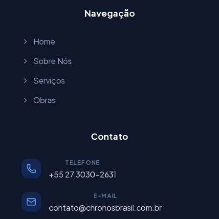
Navegação
Home
Sobre Nós
Serviços
Obras
Contato
TELEFONE
+55 27 3030-2631
E-MAIL
contato@chronosbrasil.com.br