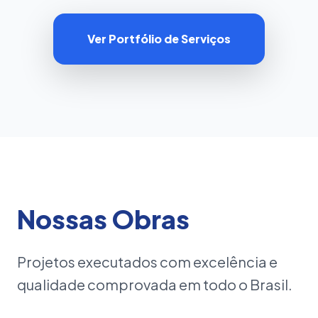
Ver Portfólio de Serviços
Nossas Obras
Projetos executados com excelência e
qualidade comprovada em todo o Brasil.