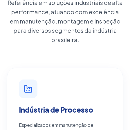
Referência em soluções industriais de alta
performance, atuando com excelência
em manutenção, montagem e inspeção
para diversos segmentos da indústria
brasileira.
Indústria de Processo
Especializados em manutenção de