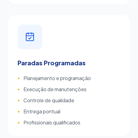
Paradas Programadas
Planejamento e programação
●
Execução de manutenções
●
Controle de qualidade
●
Entrega pontual
●
Profissionais qualificados
●