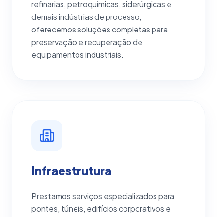
refinarias, petroquímicas, siderúrgicas e
demais indústrias de processo,
oferecemos soluções completas para
preservação e recuperação de
equipamentos industriais.
Infraestrutura
Prestamos serviços especializados para
pontes, túneis, edifícios corporativos e