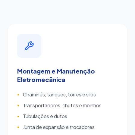
Montagem e Manutenção
Eletromecânica
Chaminés, tanques, torres e silos
●
Transportadores, chutes e moinhos
●
Tubulações e dutos
●
Junta de expansão e trocadores
●