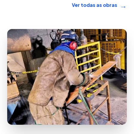
→
Ver todas as obras