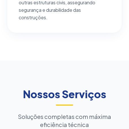
outras estruturas civis, assegurando
segurança e durabilidade das
construções.
Nossos Serviços
Soluções completas com máxima
eficiência técnica