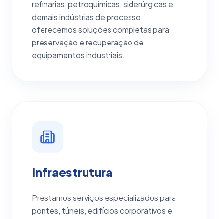
refinarias, petroquímicas, siderúrgicas e
demais indústrias de processo,
oferecemos soluções completas para
preservação e recuperação de
equipamentos industriais.
Infraestrutura
Prestamos serviços especializados para
pontes, túneis, edifícios corporativos e