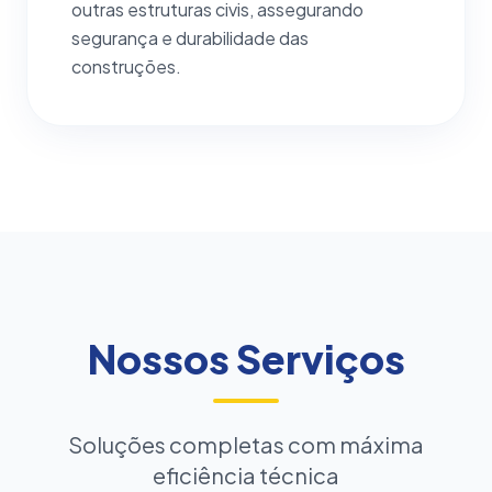
outras estruturas civis, assegurando
segurança e durabilidade das
construções.
Nossos Serviços
Soluções completas com máxima
eficiência técnica