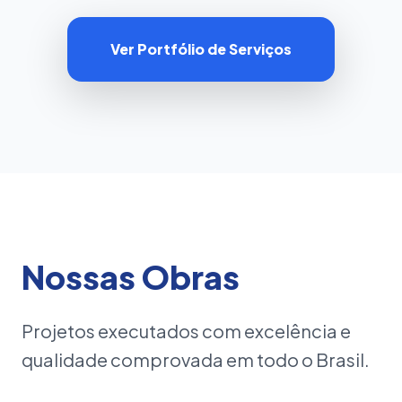
Ver Portfólio de Serviços
Nossas Obras
Projetos executados com excelência e
qualidade comprovada em todo o Brasil.