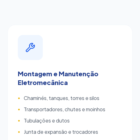
Montagem e Manutenção
Eletromecânica
Chaminés, tanques, torres e silos
●
Transportadores, chutes e moinhos
●
Tubulações e dutos
●
Junta de expansão e trocadores
●