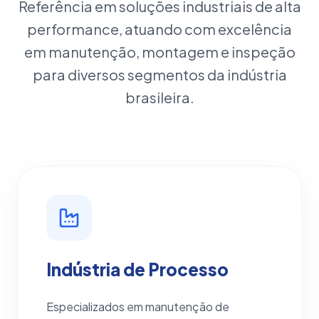
Referência em soluções industriais de alta
performance, atuando com excelência
em manutenção, montagem e inspeção
para diversos segmentos da indústria
brasileira.
Indústria de Processo
Especializados em manutenção de