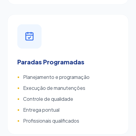
Paradas Programadas
Planejamento e programação
●
Execução de manutenções
●
Controle de qualidade
●
Entrega pontual
●
Profissionais qualificados
●