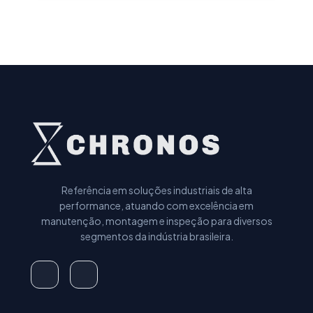
Referência em soluções industriais de alta
performance, atuando com excelência em
manutenção, montagem e inspeção para diversos
segmentos da indústria brasileira.