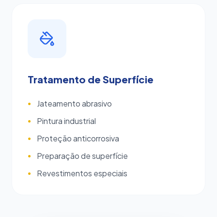
Tratamento de Superfície
Jateamento abrasivo
●
Pintura industrial
●
Proteção anticorrosiva
●
Preparação de superfície
●
Revestimentos especiais
●