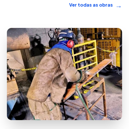
→
Ver todas as obras