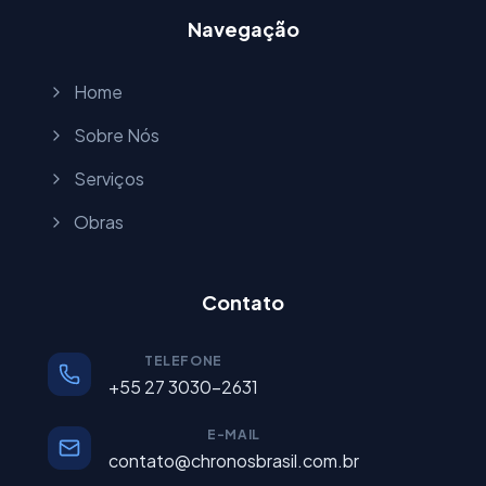
Navegação
Home
Sobre Nós
Serviços
Obras
Contato
TELEFONE
+55 27 3030-2631
E-MAIL
contato@chronosbrasil.com.br