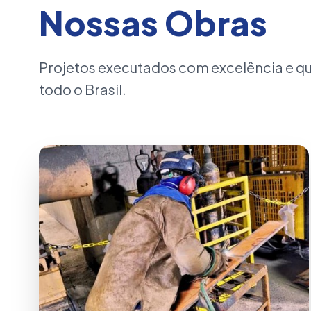
Nossas Obras
Projetos executados com excelência e 
todo o Brasil.