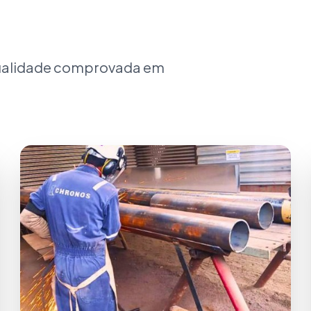
qualidade comprovada em