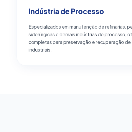
Indústria de Processo
Especializados em manutenção de refinarias, p
siderúrgicas e demais indústrias de processo,
completas para preservação e recuperação d
industriais.