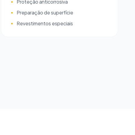
Proteção anticorrosiva
●
Preparação de superfície
●
Revestimentos especiais
●