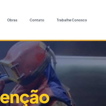
Obras
Contato
Trabalhe Conosco
enção