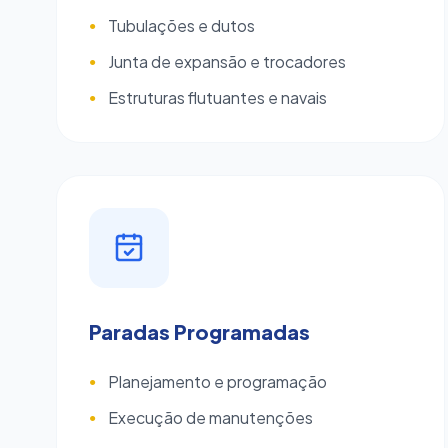
Tubulações e dutos
●
Junta de expansão e trocadores
●
Estruturas flutuantes e navais
●
Paradas Programadas
Planejamento e programação
●
Execução de manutenções
●