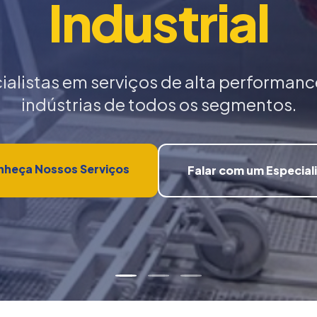
Industrial
ialistas em serviços de alta performanc
indústrias de todos os segmentos.
heça Nossos Serviços
Falar com um Especial