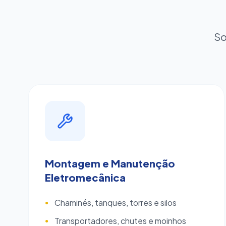
So
Montagem e Manutenção
Eletromecânica
Chaminés, tanques, torres e silos
●
Transportadores, chutes e moinhos
●